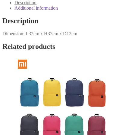
Description
Additional information
Description
Dimension: L32cm x H37cm x D12cm
Related products