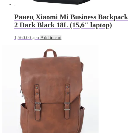
Ранец Xiaomi Mi Business Backpack
2 Dark Black 18L (15,6″ laptop)
1,560.00
ден
Add to cart