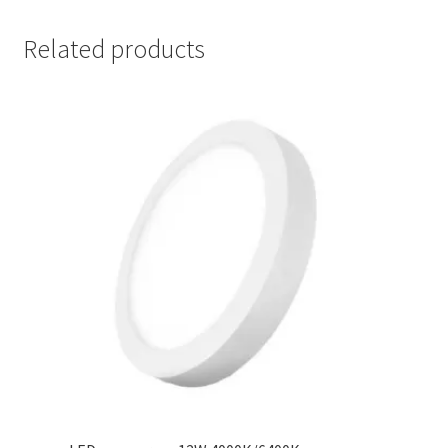
Related products