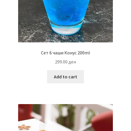
Сет 6 чаши Конус 200ml
299.00
ден
Add to cart