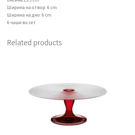
Ширина на отвор: 6 cm
Ширина на дно: 6 cm
6 чаши во сет
Related products