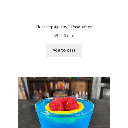
Патисерија Joy 1 Pasabahce
599.00
ден
Add to cart