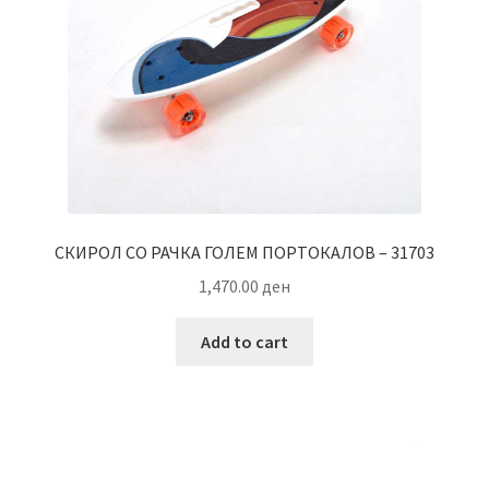
СКИРОЛ СО РАЧКА ГОЛЕМ ПОРТОКАЛОВ – 31703
1,470.00
ден
Add to cart