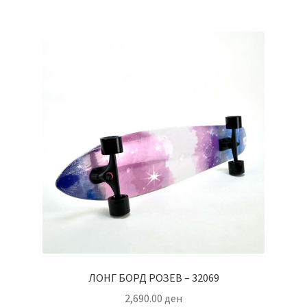
ЛОНГ БОРД РОЗЕВ – 32069
2,690.00
ден