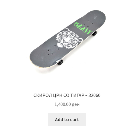
СКИРОЛ ЦРН СО ТИГАР – 32060
1,400.00
ден
Add to cart