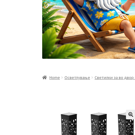
Home
Осветлување
Светилки за во двор