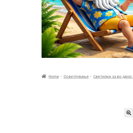
Home
Осветлување
Светилки за во двор