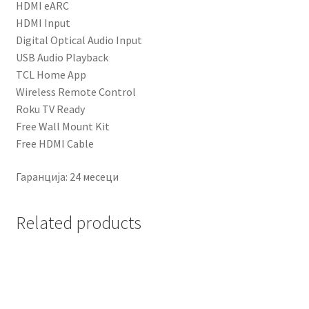
HDMI eARC
HDMI Input
Digital Optical Audio Input
USB Audio Playback
TCL Home App
Wireless Remote Control
Roku TV Ready
Free Wall Mount Kit
Free HDMI Cable
Гаранција: 24 месеци
Related products