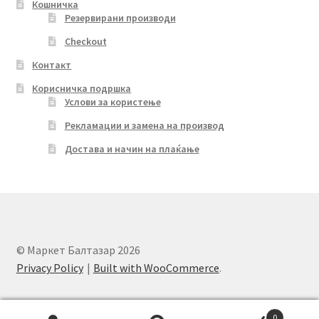
Кошничка
Резервирани производи
Checkout
Контакт
Корисничка подршка
Услови за користење
Рекламации и замена на производ
Достава и начин на плаќање
© Маркет Балтазар 2026
Privacy Policy
Built with WooCommerce
.
0