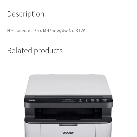
Description
HP LaserJet Pro: M476nw/dw No.312A
Related products