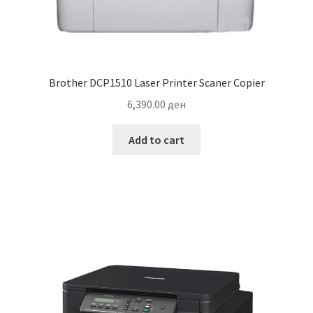
Brother DCP1510 Laser Printer Scaner Copier
6,390.00
ден
Add to cart