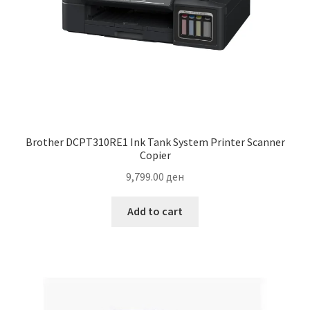
Brother DCPT310RE1 Ink Tank System Printer Scanner
Copier
9,799.00
ден
Add to cart