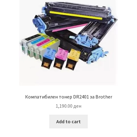
Компатибилен тонер DR2401 за Brother
1,190.00
ден
Add to cart