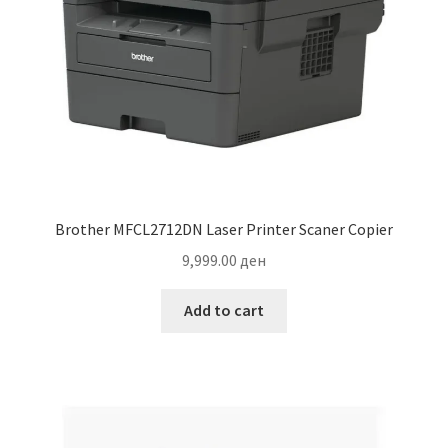
Brother MFCL2712DN Laser Printer Scaner Copier
9,999.00
ден
Add to cart