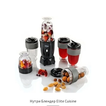
Нутри Блендер Elite Cuisine