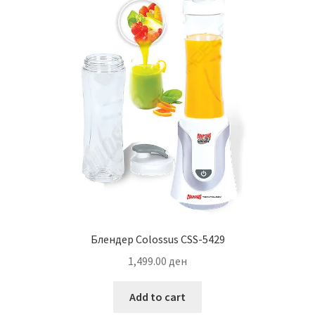
Блендер Colossus CSS-5429
1,499.00
ден
Add to cart