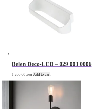
Belen Deco-LED – 029 003 0006
1,200.00
ден
Add to cart