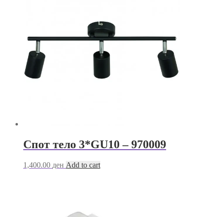
Спот тело 3*GU10 – 970009
1,400.00
ден
Add to cart