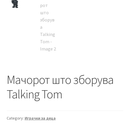
Мачорот што зборува
Talking Tom
Category:
Играчки за деца