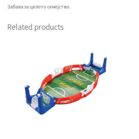
Забава за целото семејство.
Related products