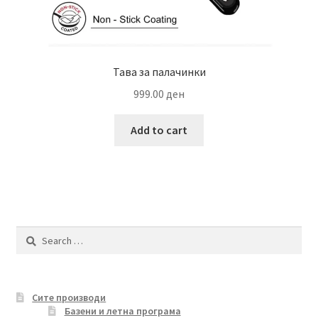
Тава за палачинки
999.00
ден
Add to cart
Search
for:
Сите производи
Базени и летна програма