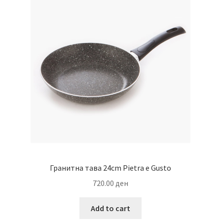
Гранитна тава 24cm Pietra e Gusto
720.00
ден
Add to cart