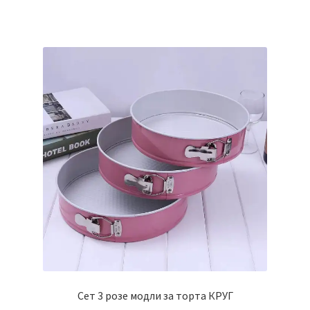
Сет 3 розе модли за торта КРУГ