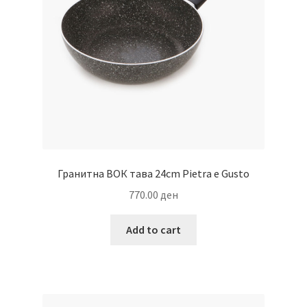
Гранитна ВОК тава 24cm Pietra e Gusto
770.00
ден
Add to cart