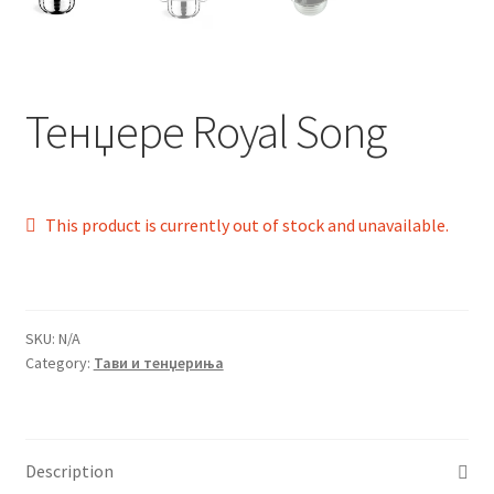
Тенџере Royal Song
This product is currently out of stock and unavailable.
SKU:
N/A
Category:
Тави и тенџериња
Description