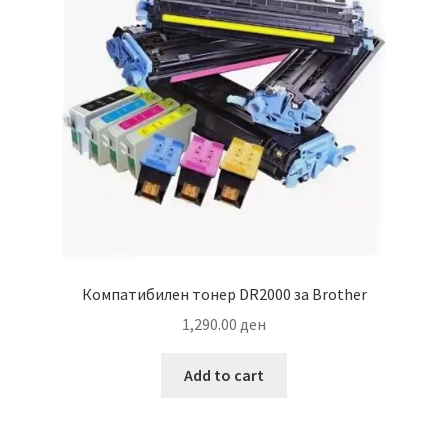
Компатибилен тонер DR2000 за Brother
1,290.00
ден
Add to cart