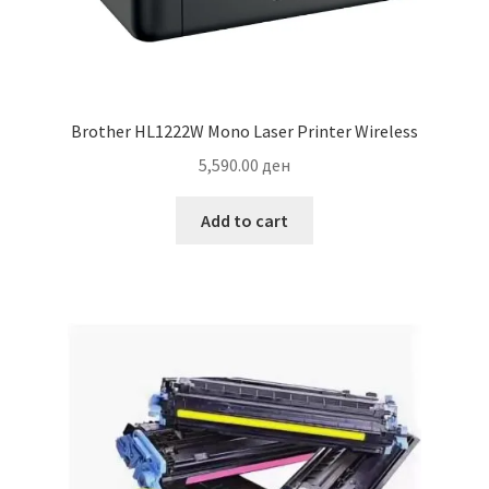
Brother HL1222W Mono Laser Printer Wireless
5,590.00
ден
Add to cart