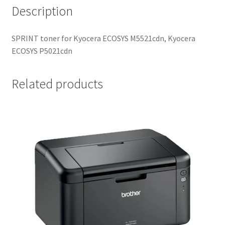
Description
SPRINT toner for Kyocera ECOSYS M5521cdn, Kyocera
ECOSYS P5021cdn
Related products