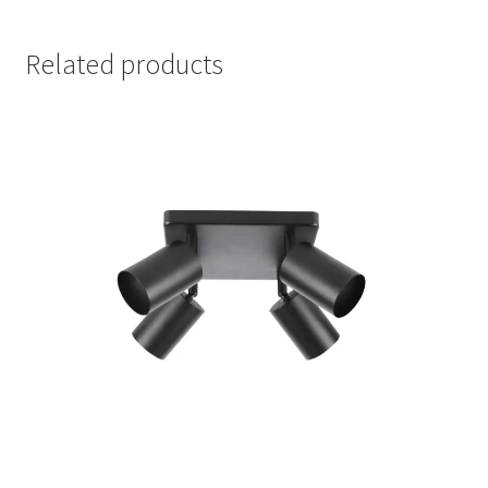
Related products