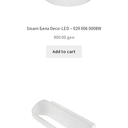
Sisam Бела Deco-LED – 029 006 0008W
900.00
ден
Add to cart