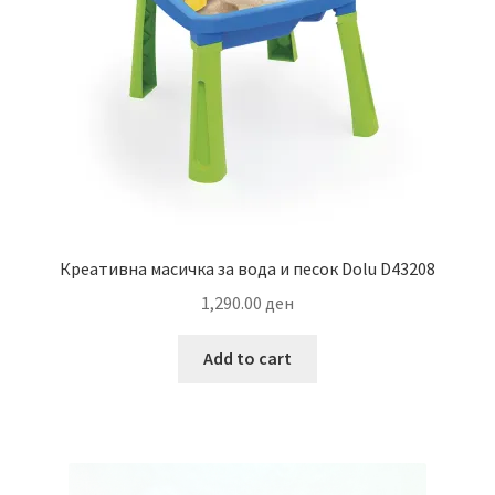
Креативна масичка за вода и песок Dolu D43208
1,290.00
ден
Add to cart