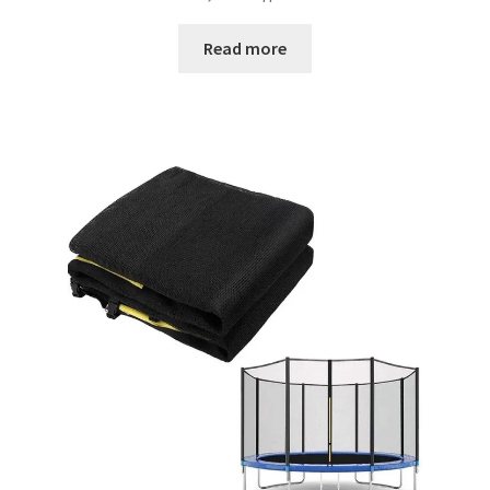
Read more