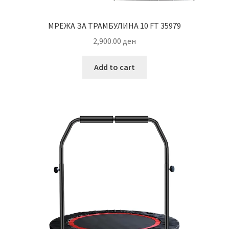
МРЕЖА ЗА ТРАМБУЛИНА 10 FT 35979
2,900.00
ден
Add to cart