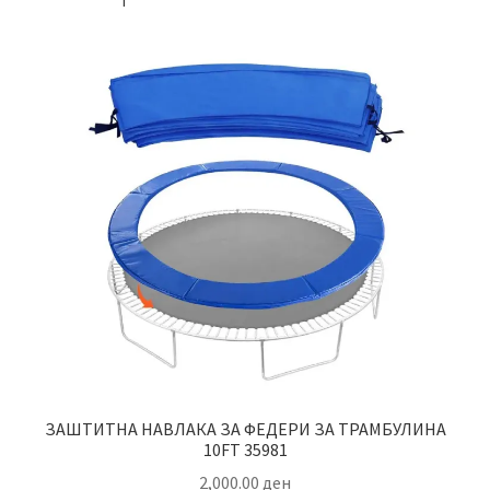
ЗАШТИТНА НАВЛАКА ЗА ФЕДЕРИ ЗА ТРАМБУЛИНА
10FT 35981
2,000.00
ден