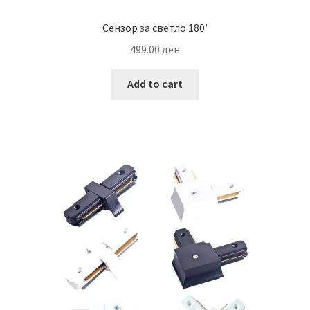
Сензор за светло 180′
499.00
ден
Add to cart