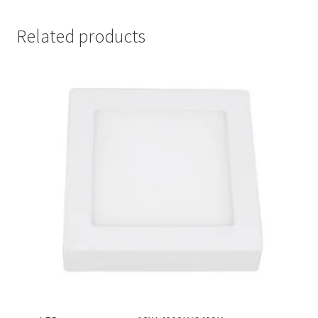
Related products