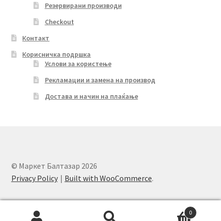
Резервирани производи
Checkout
Контакт
Корисничка подршка
Услови за користење
Рекламации и замена на производ
Достава и начин на плаќање
© Маркет Балтазар 2026
Privacy Policy
Built with WooCommerce
.
0