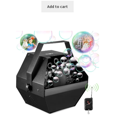
Add to cart