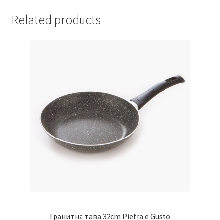
Related products
Гранитна тава 32cm Pietra e Gusto