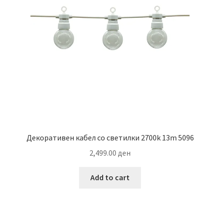
Декоративен кабел со светилки 2700k 13m 5096
2,499.00
ден
Add to cart