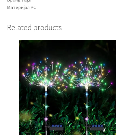
Материјал PC
Related products