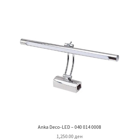
Anka Deco-LED – 040 014 0008
1,250.00
ден