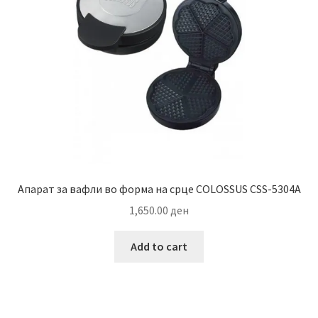
Апарат за вафли во форма на срце COLOSSUS CSS-5304A
1,650.00
ден
Add to cart