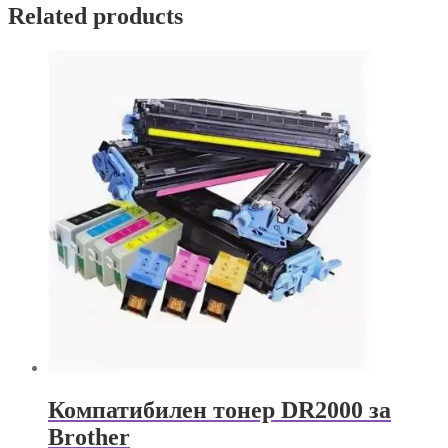
Related products
Компатибилен тонер DR2000 за
Brother