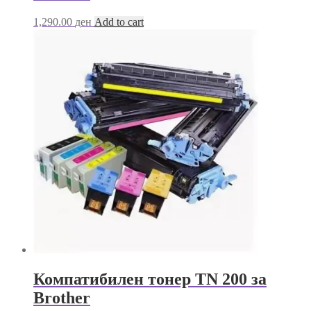
1,290.00
ден
Add to cart
Компатибилен тонер TN 200 за
Brother