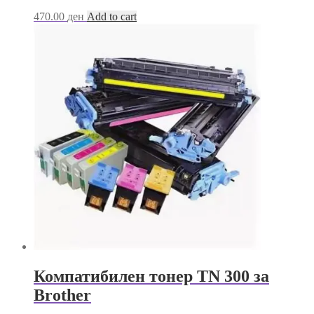
470.00
ден
Add to cart
Компатибилен тонер TN 300 за
Brother