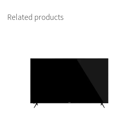
Related products