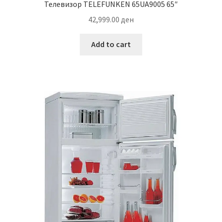
Телевизор TELEFUNKEN 65UA9005 65″
42,999.00
ден
Add to cart