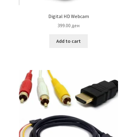
Digital HD Webcam
399.00
ден
Add to cart