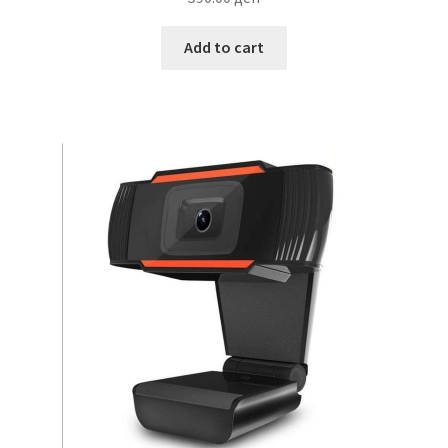
Add to cart