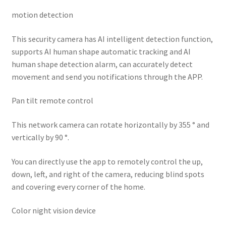
motion detection
This security camera has AI intelligent detection function,
supports AI human shape automatic tracking and AI
human shape detection alarm, can accurately detect
movement and send you notifications through the APP.
Pan tilt remote control
This network camera can rotate horizontally by 355 ° and
vertically by 90 °.
You can directly use the app to remotely control the up,
down, left, and right of the camera, reducing blind spots
and covering every corner of the home.
Color night vision device