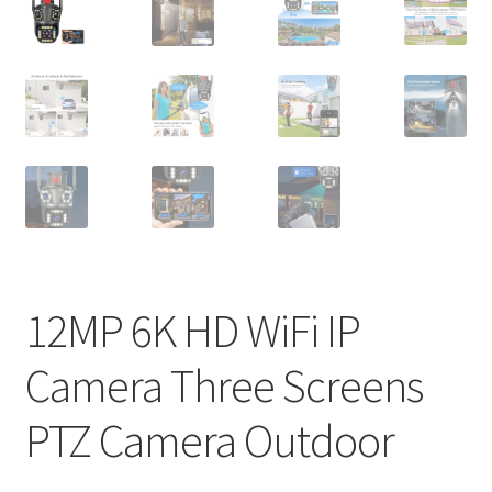
12MP 6K HD WiFi IP
Camera Three Screens
PTZ Camera Outdoor