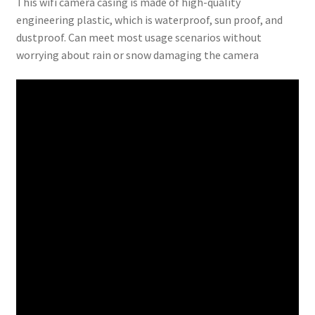
This wifi camera casing is made of high-quality
engineering plastic, which is waterproof, sun proof, and
dustproof. Can meet most usage scenarios without
worrying about rain or snow damaging the camera