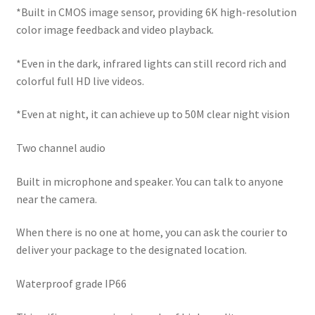
*Built in CMOS image sensor, providing 6K high-resolution
color image feedback and video playback.
*Even in the dark, infrared lights can still record rich and
colorful full HD live videos.
*Even at night, it can achieve up to 50M clear night vision
Two channel audio
Built in microphone and speaker. You can talk to anyone
near the camera.
When there is no one at home, you can ask the courier to
deliver your package to the designated location.
Waterproof grade IP66