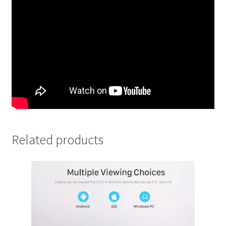
Related products