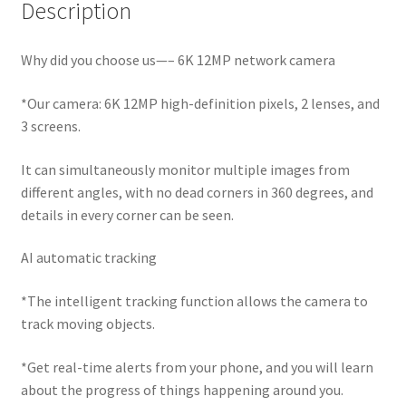
Description
Why did you choose us—– 6K 12MP network camera
*Our camera: 6K 12MP high-definition pixels, 2 lenses, and
3 screens.
It can simultaneously monitor multiple images from
different angles, with no dead corners in 360 degrees, and
details in every corner can be seen.
AI automatic tracking
*The intelligent tracking function allows the camera to
track moving objects.
*Get real-time alerts from your phone, and you will learn
about the progress of things happening around you.