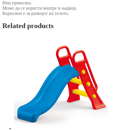
Има приколка.
Може да се користи внатре и надвор.
Кориснен е за развојот на телото.
Related products