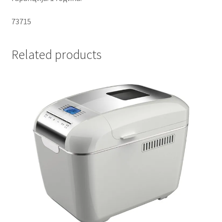
73715
Related products