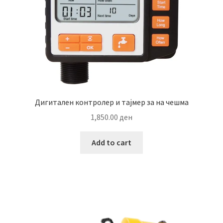
Дигитален контролер и тајмер за на чешма
1,850.00
ден
Add to cart