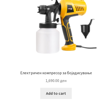
Електричен компресор за бојадисување
1,690.00
ден
Add to cart