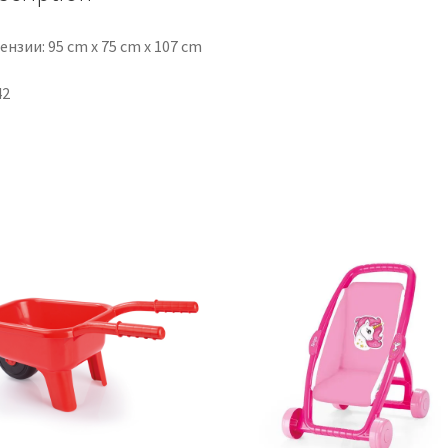
нзии: 95 cm x 75 cm x 107 cm
42