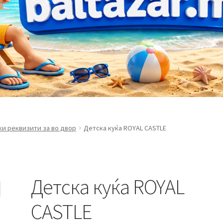
и реквизити за во двор
Детска куќа ROYAL CASTLE
Детска куќа ROYAL
CASTLE