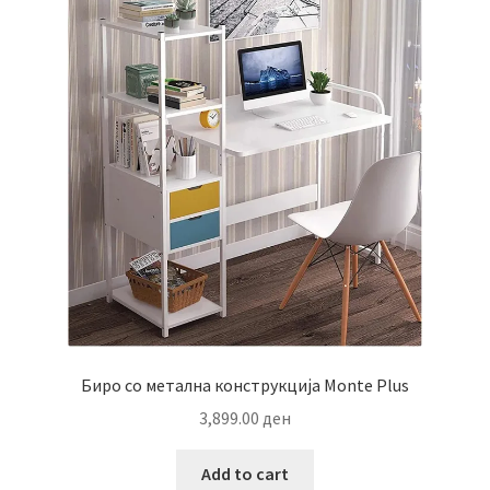
Биро со метална конструкција Monte Plus
3,899.00
ден
Add to cart