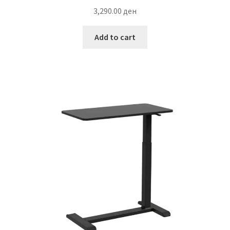
3,290.00
ден
Add to cart