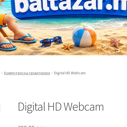
Компјутерска галантерија
Digital HD Webcam
Digital HD Webcam