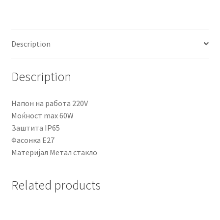
quantity
Description
Description
Напон на работа 220V
Моќност max 60W
Заштита IP65
Фасонка E27
Материјал Метал стакло
Related products