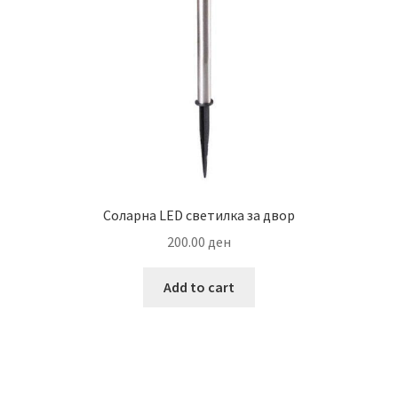
Соларна LED светилка за двор
200.00
ден
Add to cart