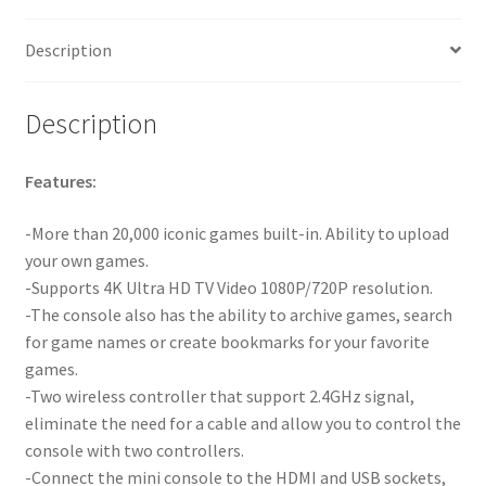
Description
Description
Features:
-More than 20,000 iconic games built-in. Ability to upload
your own games.
-Supports 4K Ultra HD TV Video 1080P/720P resolution.
-The console also has the ability to archive games, search
for game names or create bookmarks for your favorite
games.
-Two wireless controller that support 2.4GHz signal,
eliminate the need for a cable and allow you to control the
console with two controllers.
-Connect the mini console to the HDMI and USB sockets,