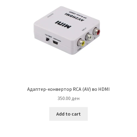
Адаптер-конвертор RCA (AV) во HDMI
350.00
ден
Add to cart