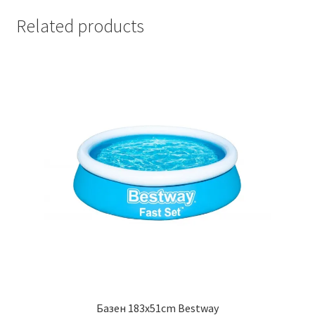
Related products
Базен 183х51cm Bestway