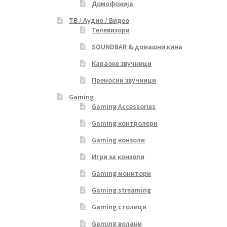
Домофонија
ТВ / Аудио / Видео
Телевизори
SOUNDBAR & домашни кина
Караоке звучници
Преносни звучници
Gaming
Gaming Accessories
Gaming контролери
Gaming конзоли
Игри за конзоли
Gaming монитори
Gaming streaming
Gaming столици
Gaming волани