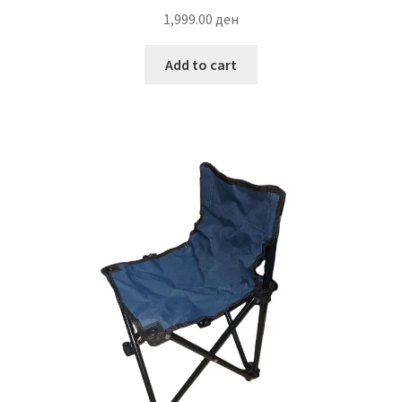
1,999.00
ден
Add to cart