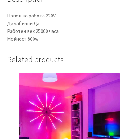
Напон на работа 220V
Димабилни Да
Работен век 25000 часа
Моќност 800w
Related products