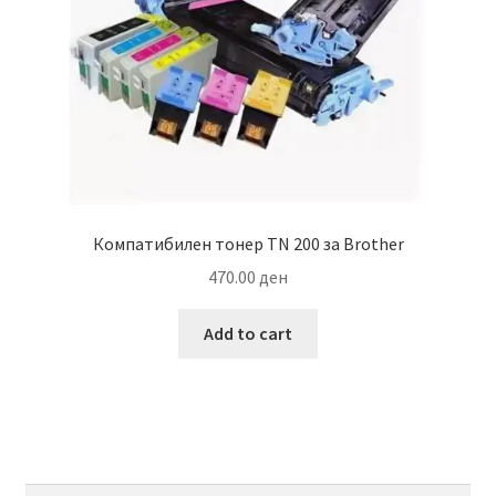
Компатибилен тонер TN 200 за Brother
470.00
ден
Add to cart
Search