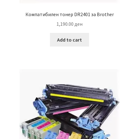
Компатибилен тонер DR2401 за Brother
1,190.00
ден
Add to cart