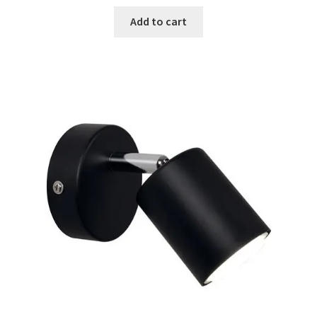
Add to cart