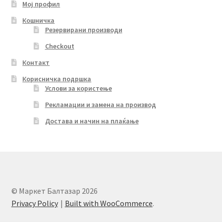
Мој профил
Кошничка
Резервирани производи
Checkout
Контакт
Корисничка подршка
Услови за користење
Рекламации и замена на производ
Достава и начин на плаќање
© Маркет Балтазар 2026
Privacy Policy
Built with WooCommerce
.