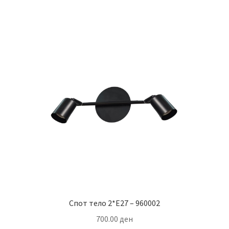
Спот тело 2*E27 – 960002
700.00
ден