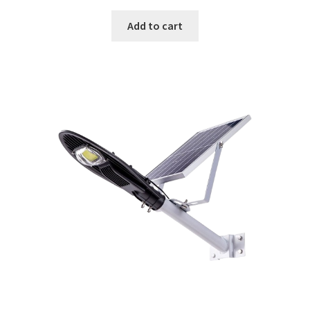
Add to cart