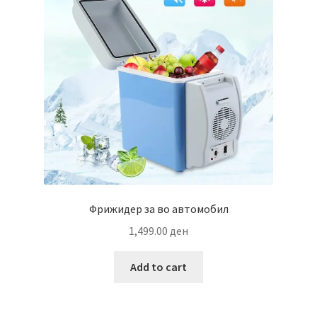
Фрижидер за во автомобил
1,499.00
ден
Add to cart