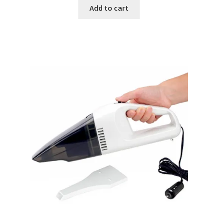
Add to cart