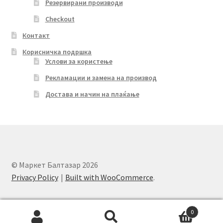
Резервирани производи
Checkout
Контакт
Корисничка подршка
Услови за користење
Рекламации и замена на производ
Достава и начин на плаќање
© Маркет Балтазар 2026
Privacy Policy
Built with WooCommerce
.
0