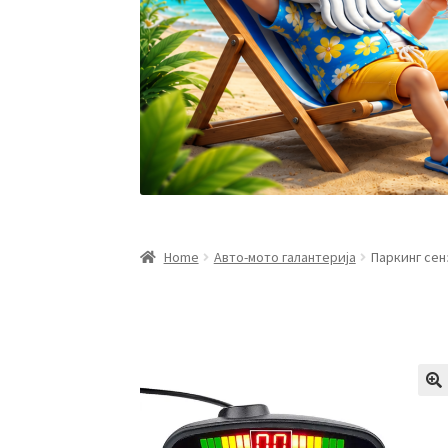
Home
Авто-мото галантерија
Паркинг сен