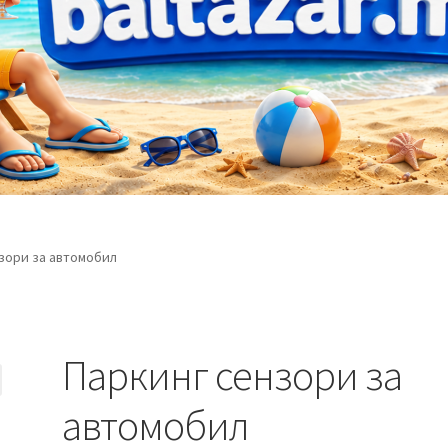
зори за автомобил
Паркинг сензори за
автомобил