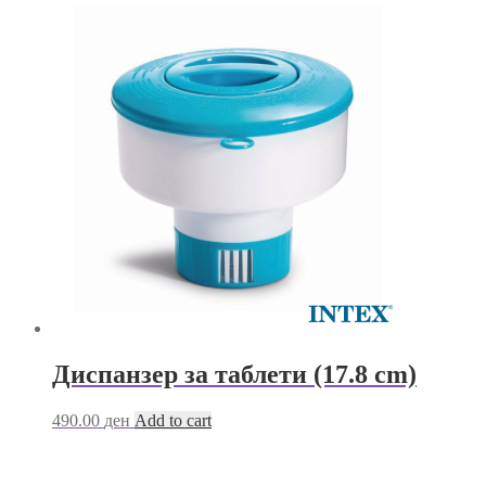
Диспанзер за таблети (17.8 cm)
490.00
ден
Add to cart