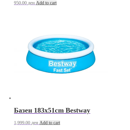
950.00
ден
Add to cart
Базен 183х51cm Bestway
1,999.00
ден
Add to cart