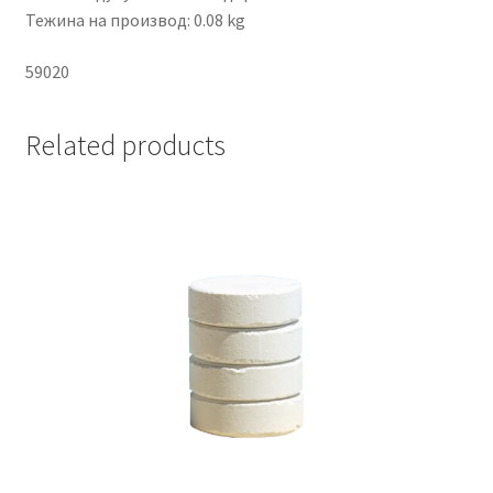
Тежина на производ: 0.08 kg
59020
Related products