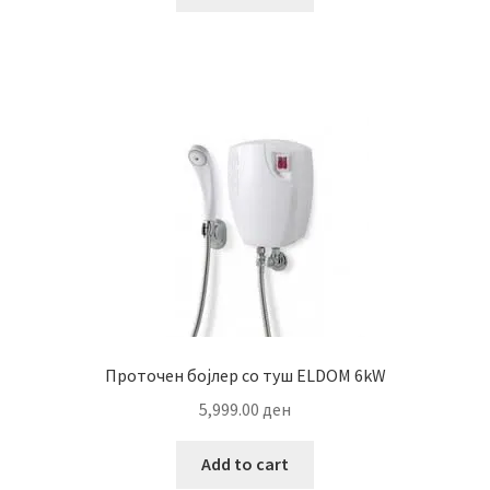
Проточен бојлер со туш ELDOM 6kW
5,999.00
ден
Add to cart