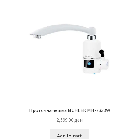
Проточна чешма MUHLER MH-7333W
2,599.00
ден
Add to cart