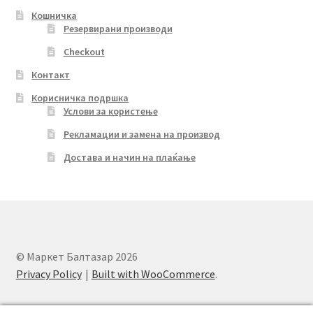
Кошничка
Резервирани производи
Checkout
Контакт
Корисничка подршка
Услови за користење
Рекламации и замена на производ
Достава и начин на плаќање
© Маркет Балтазар 2026
Privacy Policy
Built with WooCommerce
.